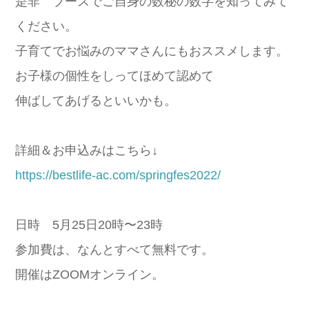
是非 ブースでご自身の数秘の数字を知ってみて
ください。
子育てでお悩みのママさんにもおススメします。
お子様の個性をしってほめて認めて
伸ばしてあげるといいかも。
詳細＆お申込みはこちら↓
https://bestlife-ac.com/springfes2022/
日時 5月25日20時〜23時
参加費は、なんとすべて無料です。
開催はZOOMオンライン。