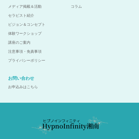
メディア掲載＆活動
コラム
セラピスト紹介
ビジョン＆コンセプト
体験ワークショップ
講座のご案内
注意事項・免責事項
プライバシーポリシー
お問い合わせ
お申込みはこちら