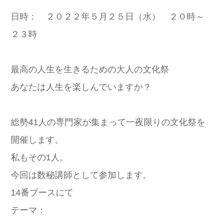
日時： ２０２２年５月２５日（水） ２０時～
２３時
最高の人生を生きるための大人の文化祭
あなたは人生を楽しんでいますか？
総勢41人の専門家が集まって一夜限りの文化祭を
開催します。
私もその1人。
今回は数秘講師として参加します。
14番ブースにて
テーマ：