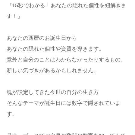
『15秒でわかる！あなたの隠れた個性を紐解きま
す！』
あなたの西暦のお誕生日から
あなたの隠れた個性や資質を導きます。
意外と自分のことはわからなかったりするもの。
新しい気づきがあるかもしれません。
魂が設定してきた今世の自分の生き方
そんなテーマが誕生日には数字で隠されていま
す。