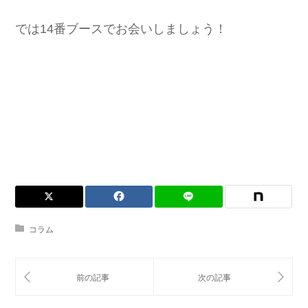
では14番ブースでお会いしましょう！
コラム