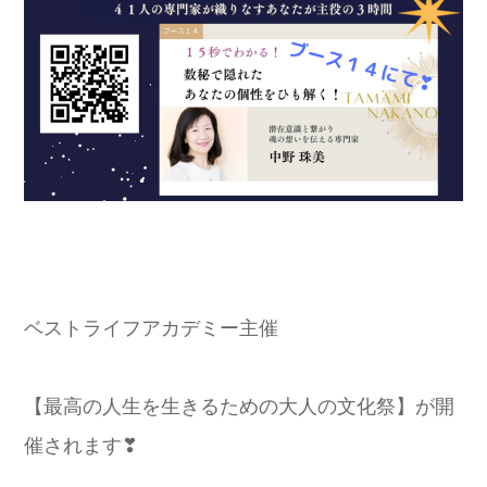
ベストライフアカデミー主催
【最高の人生を生きるための大人の文化祭】が開
催されます❣