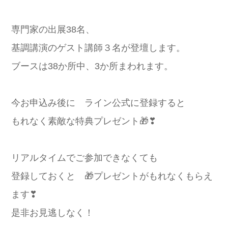
専門家の出展38名、
基調講演のゲスト講師３名が登壇します。
ブースは38か所中、3か所まわれます。
今お申込み後に ライン公式に登録すると
もれなく素敵な特典プレゼント🎁❣
リアルタイムでご参加できなくても
登録しておくと 🎁プレゼントがもれなくもらえ
ます❣
是非お見逃しなく！