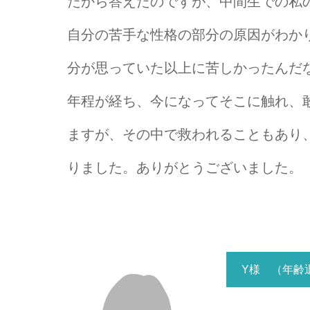
たから答えたのですが、中間生での私
自分の苦手な性格の部分の原因がわか
分が思っていた以上に苦しかったんだ
年程が経ち、今になってそこに触れ、
ますが、その中で救われることもあり
りました。ありがとうございました。
Y様 （年齢