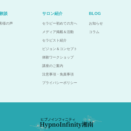
験談
サロン紹介
BLOG
客様の声
セラピー初めての方へ
お知らせ
メディア掲載＆活動
コラム
セラピスト紹介
ビジョン＆コンセプト
体験ワークショップ
講座のご案内
注意事項・免責事項
プライバシーポリシー