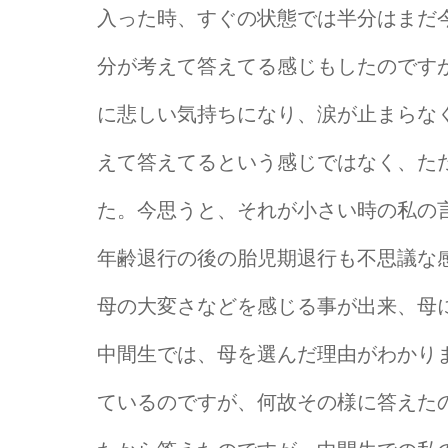
入った時、すぐの状態では半分はまだ
分が考えて答えてる感じもしたのです
に悲しい気持ちになり、涙が止まらな
えて答えてるという感じではなく、ただ
た。今思うと、それが小さい時の私の
年齢退行の後の胎児期退行も不思議な
母の大変さなどを感じる事が出来、母
中間生では、母を選んだ理由がわかり
ているのですが、何故その様に答えた