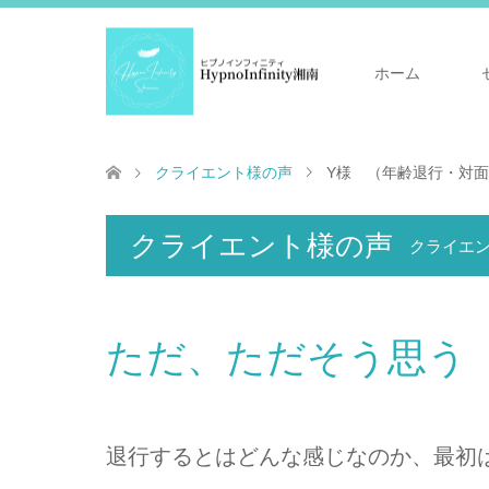
ホーム
クライエント様の声
Y様 （年齢退行・対面
クライエント様の声
クライエ
ただ、ただそう思う
退行するとはどんな感じなのか、最初