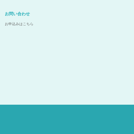
お問い合わせ
お申込みはこちら