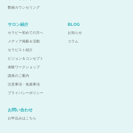
数秘カウンセリング
サロン紹介
BLOG
セラピー初めての方へ
お知らせ
メディア掲載＆活動
コラム
セラピスト紹介
ビジョン＆コンセプト
体験ワークショップ
講座のご案内
注意事項・免責事項
プライバシーポリシー
お問い合わせ
お申込みはこちら