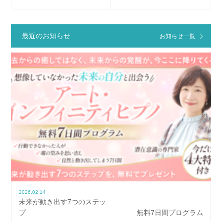
最近のお知らせ
お知らせ一覧
2026.02.14
未来が動き出す7つのステッ
プ 無料7日間プログラム