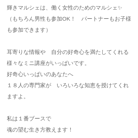
輝きマルシェは、働く女性のためのマルシェ✨
（もちろん男性も参加OK！ パートナーもお子様
も参加できます）
耳寄りな情報や 自分の好奇心を満たしてくれる
様々なミニ講座がいっぱいです。
好奇心いっぱいのあなたへ
１８人の専門家が いろいろな知恵を授けてくれ
ますよ。
私は１番ブースで
魂の望む生き方教えます！