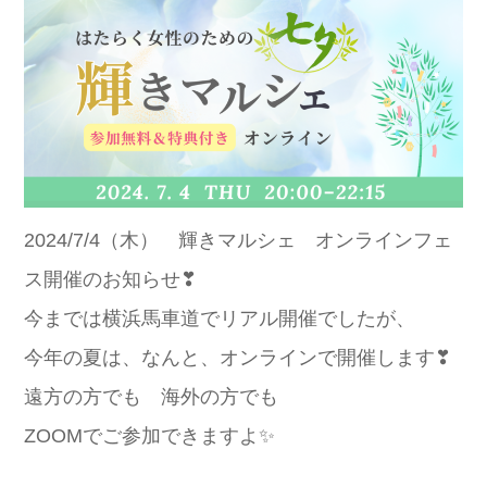
2024/7/4（木） 輝きマルシェ オンラインフェ
ス開催のお知らせ❣
今までは横浜馬車道でリアル開催でしたが、
今年の夏は、なんと、オンラインで開催します❣
遠方の方でも 海外の方でも
ZOOMでご参加できますよ✨