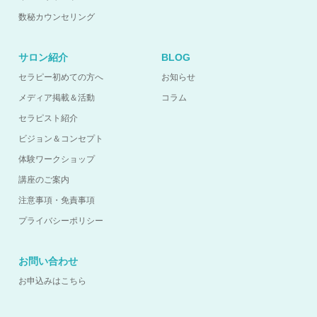
数秘カウンセリング
サロン紹介
BLOG
セラピー初めての方へ
お知らせ
メディア掲載＆活動
コラム
セラピスト紹介
ビジョン＆コンセプト
体験ワークショップ
講座のご案内
注意事項・免責事項
プライバシーポリシー
お問い合わせ
お申込みはこちら