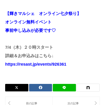
【輝きマルシェ オンライン七夕祭り】
オンライン無料イベント
事前申し込みが必要です♡
7/4（木）２０時スタート
詳細＆お申込みはこちら↓
https://resast.jp/events/926361