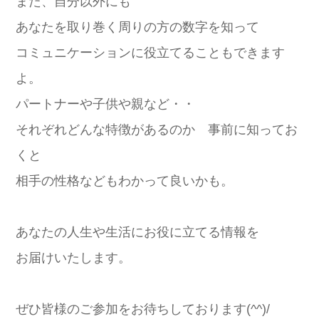
また、自分以外にも
あなたを取り巻く周りの方の数字を知って
コミュニケーションに役立てることもできます
よ。
パートナーや子供や親など・・
それぞれどんな特徴があるのか 事前に知ってお
くと
相手の性格などもわかって良いかも。
あなたの人生や生活にお役に立てる情報を
お届けいたします。
ぜひ皆様のご参加をお待ちしております(^^)/