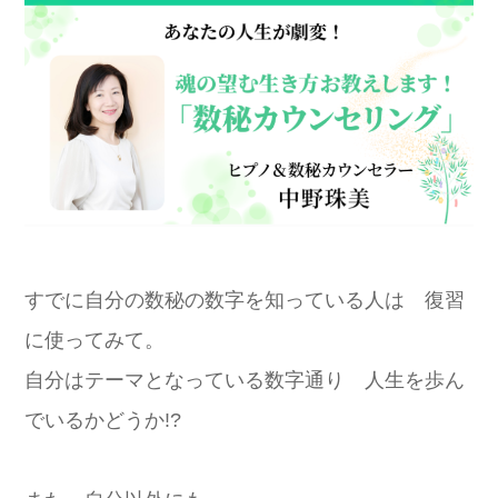
すでに自分の数秘の数字を知っている人は 復習
に使ってみて。
自分はテーマとなっている数字通り 人生を歩ん
でいるかどうか!?