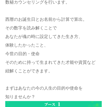
数秘カウンセリングを行います。
西暦のお誕生日とお名前から計算で算出。
その数字を読み解くことで
あなたが魂の時に設定してきた生き方、
体験したかったこと、
今世の目的・使命
そのために持って生まれてきた才能や資質など
紐解くことができます。
まずはあなたの今の人生の目的や使命を
知りませんか？