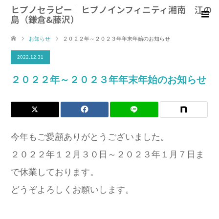
ヒプノセラピー｜ヒプノインフィニティ湘南 江の
島（鎌倉&藤沢）
お知らせ
２０２２年～２０２３年年末年始のお知らせ
2022.12.31
２０２２年～２０２３年年末年始のお知らせ
今年もご愛顧ありがとうございました。
２０２２年１２月３０日～２０２３年１月７日ま
で休業しております。
どうぞよろしくお願いします。