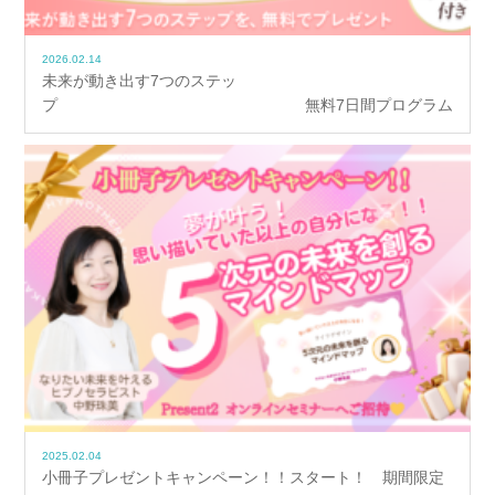
2026.02.14
未来が動き出す7つのステッ
プ 無料7日間プログラム
2025.02.04
小冊子プレゼントキャンペーン！！スタート！ 期間限定