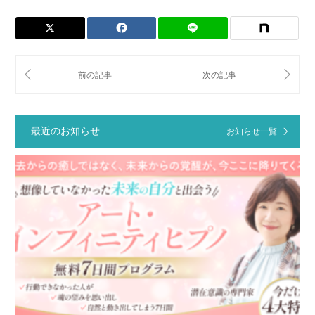
最近のお知らせ
お知らせ一覧